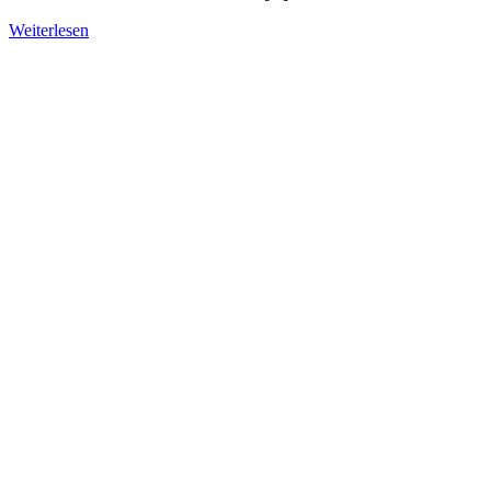
Weiterlesen