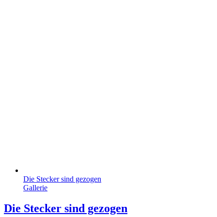
Die Stecker sind gezogen
Gallerie
Die Stecker sind gezogen