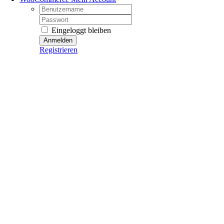
Username:
Password:
Eingeloggt bleiben
Registrieren