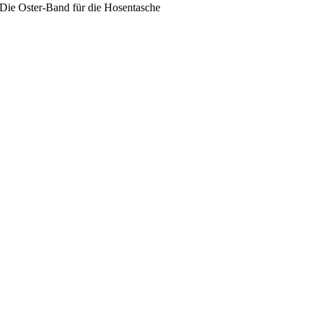
Die Oster-Band für die Hosentasche