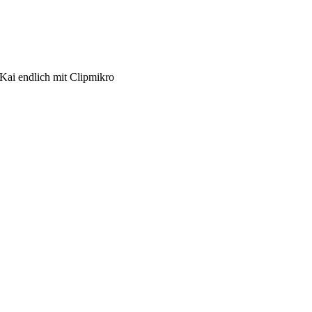
Kai endlich mit Clipmikro