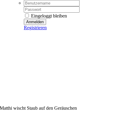
Username:
Password:
Eingeloggt bleiben
Registrieren
Matthi wischt Staub auf den Geräuschen