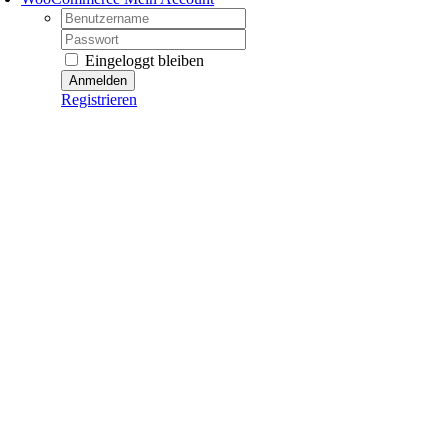
Username:
Password:
Eingeloggt bleiben
Registrieren