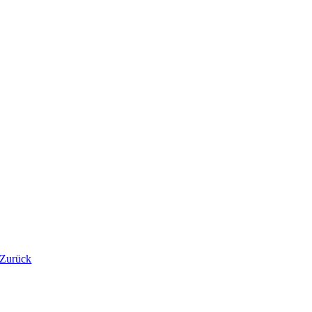
Zurück