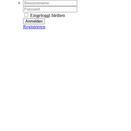
Username:
Password:
Eingeloggt bleiben
Registrieren