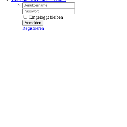
Username:
Password:
Eingeloggt bleiben
Registrieren